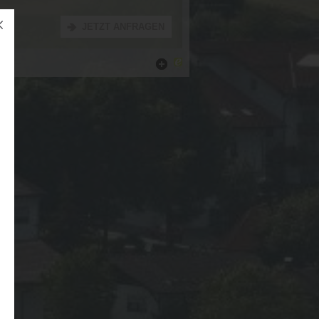
JETZT ANFRAGEN