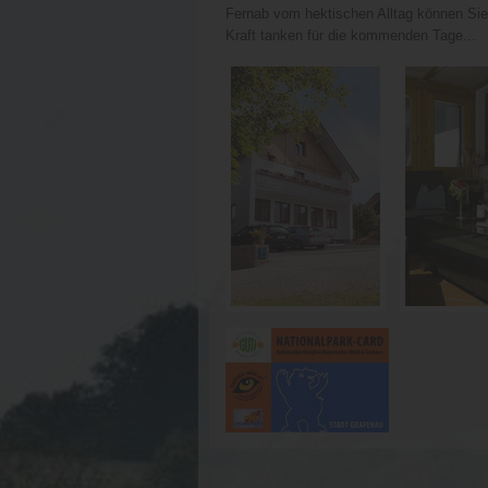
Fernab vom hektischen Alltag können Sie
Kraft tanken für die kommenden Tage...