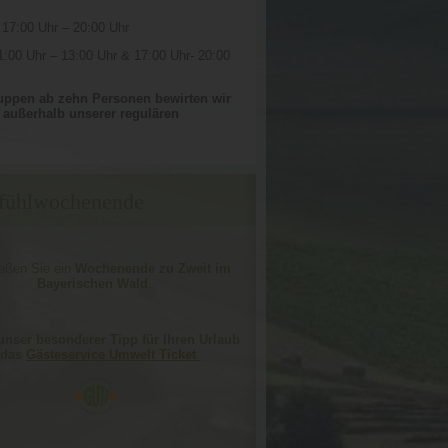
17:00 Uhr – 20:00 Uhr
1:00 Uhr – 13:00 Uhr & 17:00 Uhr- 20:00
ruppen ab zehn Personen bewirten wir
 außerhalb unserer regulären
fühlwochenende
ießen Sie ein
Wochenende zu Zweit im
Bayerischen Wald
.
 unser besonderer Tipp für Ihren Urlaub
 das
Gästeservice Umwelt Ticket