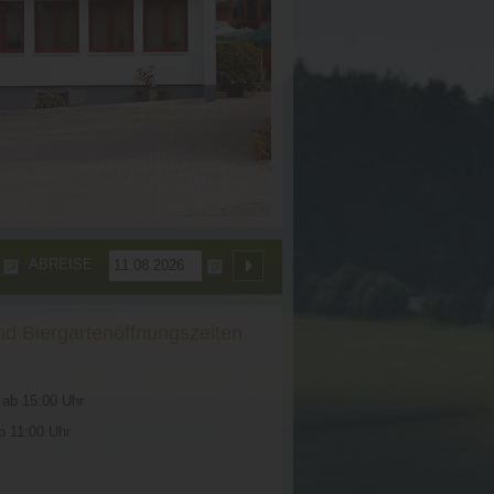
ABREISE
nd Biergartenöffnungszeiten
 ab 15:00 Uhr
b 11:00 Uhr