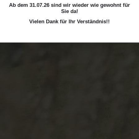
Ab dem 31.07.26 sind wir wieder wie gewohnt für
Sie da!
Vielen Dank für Ihr Verständnis!!