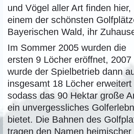
und Vögel aller Art finden hier,
einem der schönsten Golfplätz
Bayerischen Wald, ihr Zuhaus
Im Sommer 2005 wurden die
ersten 9 Löcher eröffnet, 2007
wurde der Spielbetrieb dann au
insgesamt 18 Löcher erweitert
sodass das 90 Hektar große A
ein unvergessliches Golferlebn
bietet. Die Bahnen des Golfpla
tragen den Namen heimischer