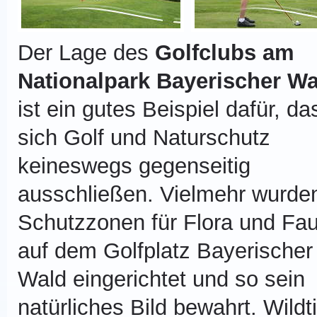
Der Lage des
Golfclubs am
Nationalpark Bayerischer Wa
ist ein gutes Beispiel dafür, da
sich Golf und Naturschutz
keineswegs gegenseitig
ausschließen. Vielmehr wurde
Schutzzonen für Flora und Fa
auf dem Golfplatz Bayerischer
Wald eingerichtet und so sein
natürliches Bild bewahrt. Wildt