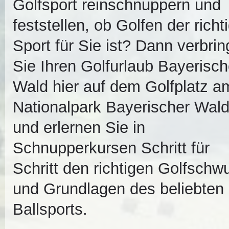
Golfsport reinschnuppern und
feststellen, ob Golfen der richt
Sport für Sie ist? Dann verbri
Sie Ihren Golfurlaub Bayerisch
Wald hier auf dem Golfplatz a
Nationalpark Bayerischer Wal
und erlernen Sie in
Schnupperkursen Schritt für
Schritt den richtigen Golfschw
und Grundlagen des beliebten
Ballsports.