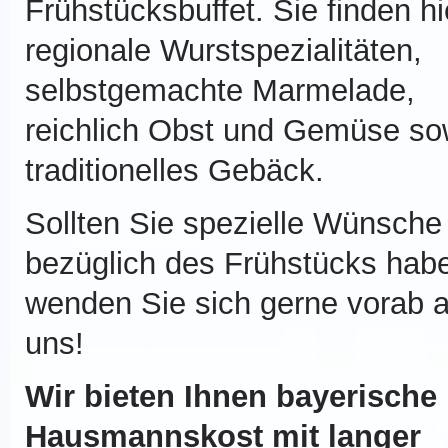
Frühstücksbuffet. Sie finden hi
regionale Wurstspezialitäten,
selbstgemachte Marmelade,
reichlich Obst und Gemüse so
traditionelles Gebäck.
Sollten Sie spezielle Wünsche
bezüglich des Frühstücks hab
wenden Sie sich gerne vorab 
uns!
Wir bieten Ihnen bayerische
Hausmannskost mit langer