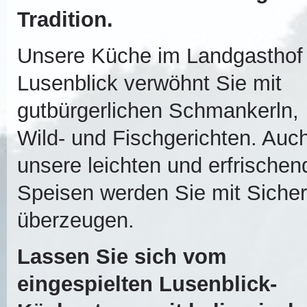
Tradition.
Unsere Küche im Landgasthof
Lusenblick verwöhnt Sie mit
gutbürgerlichen Schmankerln,
Wild- und Fischgerichten. Auc
unsere leichten und erfrische
Speisen werden Sie mit Sicher
überzeugen.
Lassen Sie sich vom
eingespielten Lusenblick-