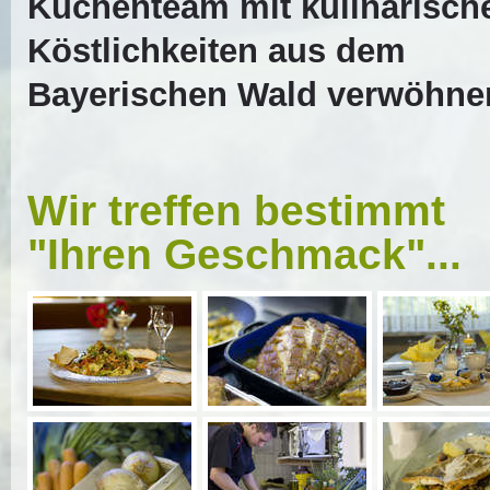
Küchenteam mit kulinarisch
Köstlichkeiten aus dem
Bayerischen Wald verwöhne
Wir treffen bestimmt
"Ihren Geschmack"...