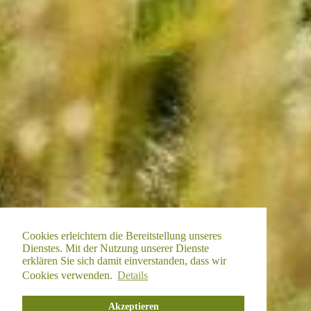
Cookies erleichtern die Bereitstellung unseres
Dienstes. Mit der Nutzung unserer Dienste
erklären Sie sich damit einverstanden, dass wir
Cookies verwenden.
Details
Akzeptieren