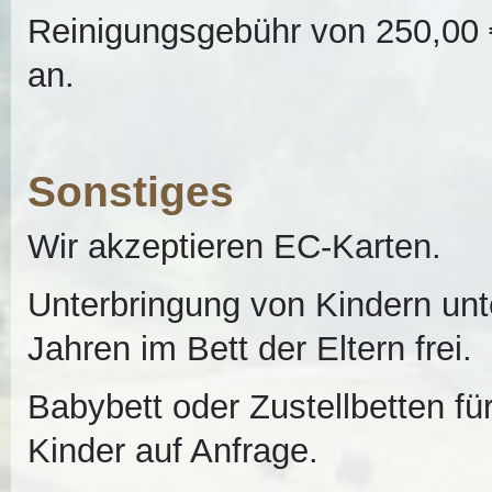
Reinigungsgebühr von 250,00 
an.
Sonstiges
Wir akzeptieren EC-Karten.
Unterbringung von Kindern unt
Jahren im Bett der Eltern frei.
Babybett oder Zustellbetten fü
Kinder auf Anfrage.