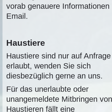
vorab genauere Informationen 
Email.
Haustiere
Haustiere sind nur auf Anfrage
erlaubt, wenden Sie sich
diesbezüglich gerne an uns.
Für das unerlaubte oder
unangemeldete Mitbringen vo
Haustieren fällt eine