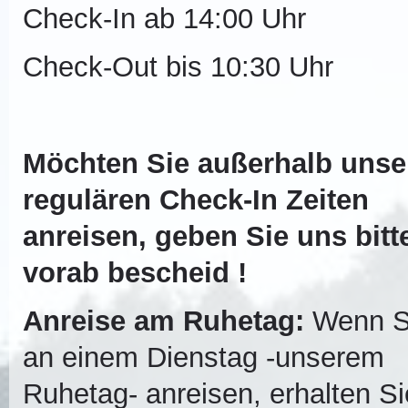
Check-In ab 14:00 Uhr
Check-Out bis 10:30 Uhr
Möchten Sie außerhalb unse
regulären Check-In Zeiten
anreisen, geben Sie uns bitt
vorab bescheid !
Anreise am Ruhetag:
Wenn S
an einem Dienstag -unserem
Ruhetag- anreisen, erhalten Si