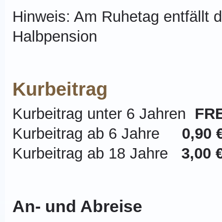
Hinweis: Am Ruhetag entfällt d
Halbpension
Kurbeitrag
Kurbeitrag unter 6 Jahren
FRE
Kurbeitrag ab 6 Jahre
0,90 
Kurbeitrag ab 18 Jahre
3,00 
An- und Abreise