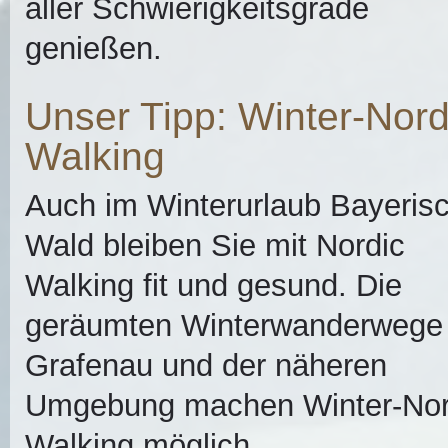
aller Schwierigkeitsgrade
genießen.
Unser Tipp: Winter-Nord
Walking
Auch im Winterurlaub Bayeris
Wald bleiben Sie mit Nordic
Walking fit und gesund. Die
geräumten Winterwanderwege 
Grafenau und der näheren
Umgebung machen Winter-Nor
Walking möglich.