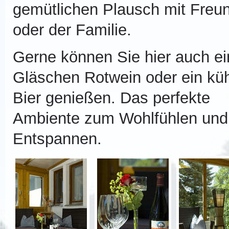
gemütlichen Plausch mit Freu
oder der Familie.
Gerne können Sie hier auch ei
Gläschen Rotwein oder ein kü
Bier genießen. Das perfekte
Ambiente zum Wohlfühlen und
Entspannen.